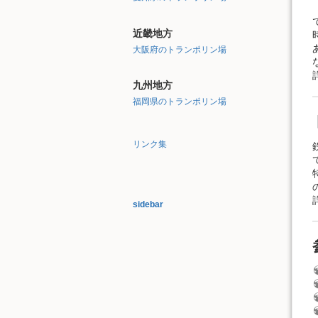
近畿地方
大阪府のトランポリン場
九州地方
福岡県のトランポリン場
リンク集
sidebar