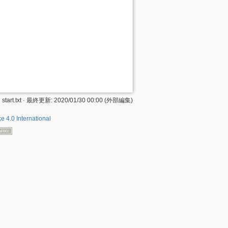
start.txt
· 最終更新: 2020/01/30 00:00 (外部編集)
e 4.0 International