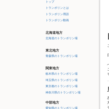
トップ
トランポリンとは
トランポリン用語
トランポリン動画
北海道地方
北海道のトランポリン場
東北地方
青森県のトランポリン場
関東地方
栃木県のトランポリン場
埼玉県のトランポリン場
東京都のトランポリン場
神奈川県のトランポリン場
中部地方
愛知県のトランポリン場