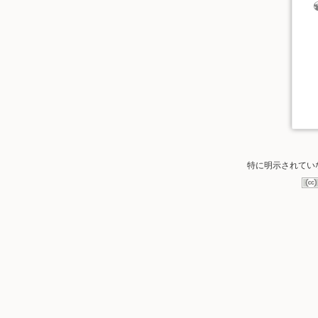
特に明示されてい