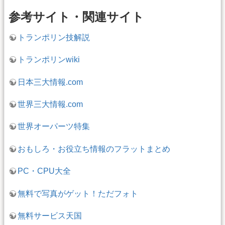
参考サイト・関連サイト
トランポリン技解説
トランポリンwiki
日本三大情報.com
世界三大情報.com
世界オーパーツ特集
おもしろ・お役立ち情報のフラットまとめ
PC・CPU大全
無料で写真がゲット！ただフォト
無料サービス天国