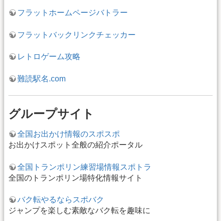
フラットホームページバトラー
フラットバックリンクチェッカー
レトロゲーム攻略
難読駅名.com
グループサイト
全国お出かけ情報のスポスポ
お出かけスポット全般の紹介ポータル
全国トランポリン練習場情報スポトラ
全国のトランポリン場特化情報サイト
バク転やるならスポバク
ジャンプを楽しむ素敵なバク転を趣味に