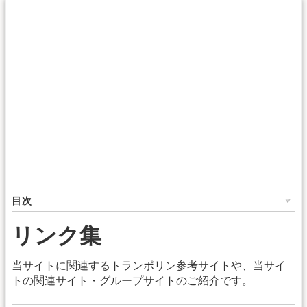
目次
リンク集
当サイトに関連するトランポリン参考サイトや、当サイ
トの関連サイト・グループサイトのご紹介です。