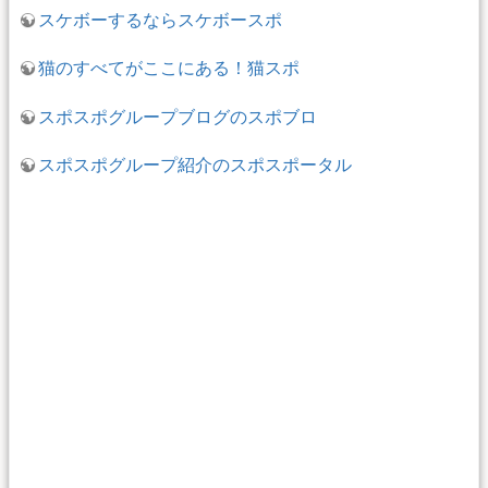
スケボーするならスケボースポ
猫のすべてがここにある！猫スポ
スポスポグループブログのスポブロ
スポスポグループ紹介のスポスポータル