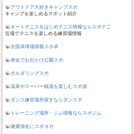
アウトドア大好きキャンプスポ
キャンプを楽しめるスポット紹介
オートテニスをはじめテニス情報ならスポテニ
近場でテニスを楽しめる練習場情報
全国卓球場情報スポ卓
身近でお出かけ公園スポ
ボルダリングスポ
温泉やスーパー銭湯を楽しむスポ湯
ダンス練習場所探すならダンスポ
トレーニング場所・ジム情報ならスポジム
健康強化にスポヨガ