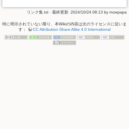
リンク集.txt
· 最終更新: 2024/10/24 08:13 by
moepapa
特に明示されていない限り、本Wikiの内容は次のライセンスに従いま
す：
CC Attribution-Share Alike 4.0 International