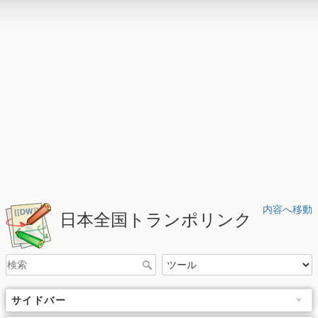
内容へ移動
日本全国トランポリンク
サイドバー